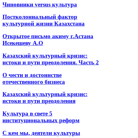
Чиновники versus культура
Постколониальный фактор
культурной жизни Казахстана
Открытое письмо акиму г.Астана
Исекешеву А.О
Казахский культурный кризис:
истоки и пути преодоления. Часть 2
О чести и достоинстве
отечественного бизнеса
Казахский культурный кризис:
истоки и пути преодоления
Культура в свете 5
институциональных реформ
С кем мы, деятели культуры