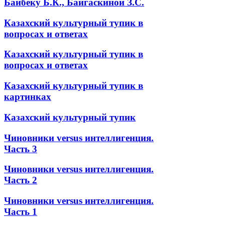
Байбеку Б.К., Байгаскиной З.С.
Казахский культурный тупик в
вопросах и ответах
Казахский культурный тупик в
вопросах и ответах
Казахский культурный тупик в
картинках
Казахский культурный тупик
Чиновники versus интеллигенция.
Часть 3
Чиновники versus интеллигенция.
Часть 2
Чиновники versus интеллигенция.
Часть 1