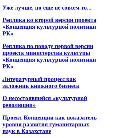
Уже лучше, но еще не совсем то...
Реплика ко второй версии проекта
«Концепция культурной политики
РК»
Реплика по поводу первой версии
проекта министерства культуры
«Концепция культурной политики
РК»
Литературный процесс как
заложник книжного бизнеса
О несостоявшейся «культурной
революции»
Проект Концепции как показатель
уровня развития гуманитарных
наук в Казахстане