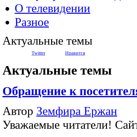
О телевидении
Разное
Актуальные темы
Twitter
Нравится
Актуальные темы
Обращение к посетител
Автор
Земфира Ержан
Уважаемые читатели! Сайт