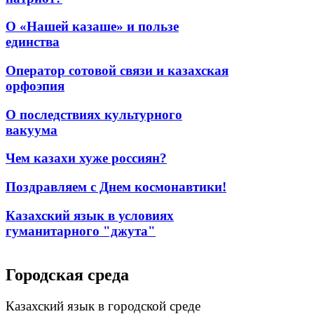
О «Нашей казаше» и пользе
единства
Оператор сотовой связи и казахская
орфоэпия
О последствиях культурного
вакуума
Чем казахи хуже россиян?
Поздравляем с Днем космонавтики!
Казахский язык в условиях
гуманитарного "джута"
Городская среда
Казахский язык в городской среде