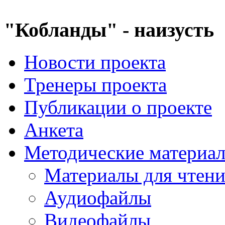
"Кобланды" - наизусть
Новости проекта
Тренеры проекта
Публикации о проекте
Анкета
Методические материа
Материалы для чтен
Аудиофайлы
Видеофайлы