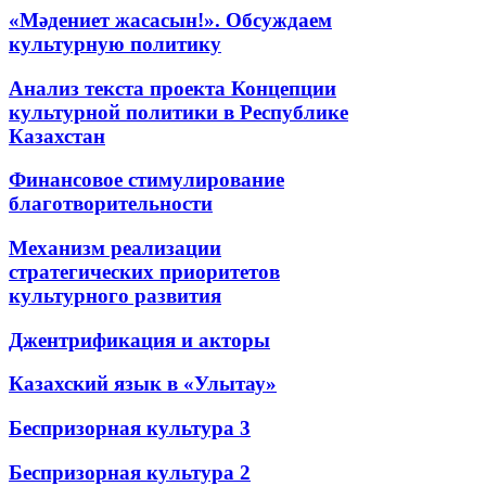
«Мәдениет жасасын!». Обсуждаем
культурную политику
Анализ текста проекта Концепции
культурной политики в Республике
Казахстан
Финансовое стимулирование
благотворительности
Механизм реализации
стратегических приоритетов
культурного развития
Джентрификация и акторы
Казахский язык в «Улытау»
Беспризорная культура 3
Беспризорная культура 2