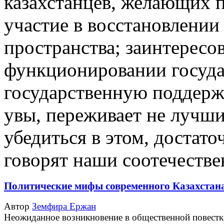
казахстанцев, желающих п
участие в восстановлении
пространства; заинтерес
функционировании госуда
государственную поддержк
увы, переживает не лучши
убедиться в этом, достато
говорят наши соотечеств
Политические мифы современного Казахстан
Автор
Земфира Ержан
Неожиданное возникновение в общественной повестк