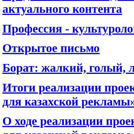
актуального контента
Профессия - культуроло
Открытое письмо
Борат: жалкий, голый,
Итоги реализации проек
для казахской рекламы»
О ходе реализации прое