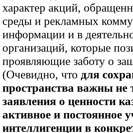
характер акций, обращенн
среды и рекламных комму
информации и в деятельн
организаций, которые поз
проявляющие заботу о защ
(Очевидно, что
для сохр
пространства важны не 
заявления о ценности ка
активное и постоянное 
интеллигенции в конкре