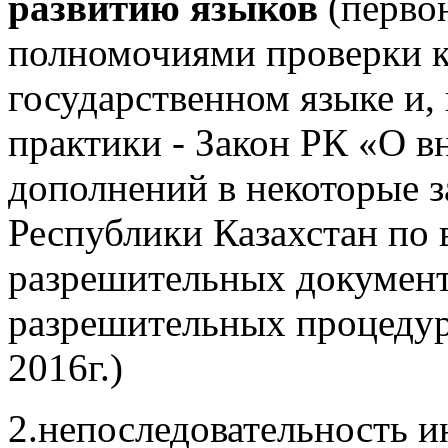
развитию языков
(первон
полномочиями проверки к
государственном языке и, 
практики - Закон РК «О в
дополнений в некоторые 
Республики Казахстан по
разрешительных докумен
разрешительных процедур
2016г.)
2.непоследовательность и