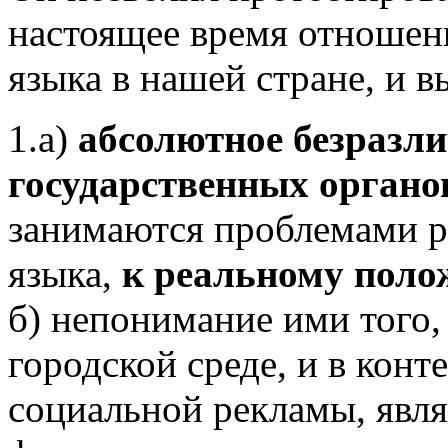
настоящее время отношени
языка в нашей стране, и 
1.а)
абсолютное безразл
государственных органо
занимаются проблемами р
языка,
к реальному поло
б) непонимание ими того, 
городской среде, и в конт
социальной рекламы, явля