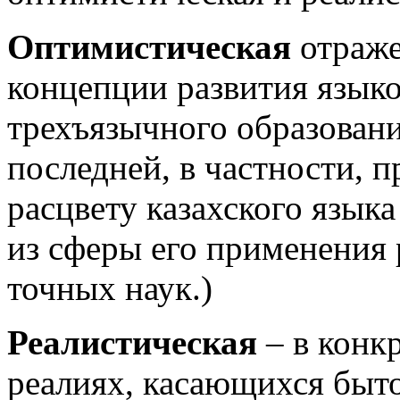
Оптимистическая
отраже
концепции развития язык
трехъязычного образовани
последней, в частности, 
расцвету казахского языка
из сферы его применения 
точных наук.)
Реалистическая
– в конк
реалиях, касающихся быто