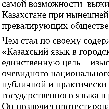
самой возможности выжив
Казахстане при нынешней 
превалирующих обществе
Чем стал по своему содерж
«Казахский язык в городс
единственную цель – изыс
очевидного национального
публичной и практически
государственного языка в
Он позволил протестирова