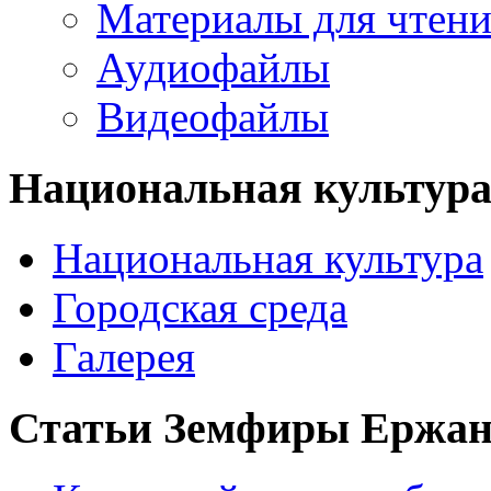
Материалы для чтен
Аудиофайлы
Видеофайлы
Национальная культур
Национальная культура
Городская среда
Галерея
Статьи Земфиры Ержа