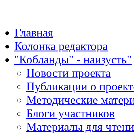
"Қазақ қазақпен қазақ
Главная
Колонка редактора
"Кобланды" - наизусть"
Новости проекта
Публикации о проект
Методические матер
Блоги участников
Материалы для чтен