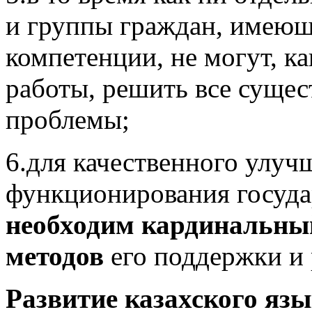
и группы граждан, имею
компетенции, не могут, к
работы, решить все суще
проблемы;
6.для качественного улуч
функционирования государ
необходим кардинальны
методов
его поддержки и 
Развитие казахского язы