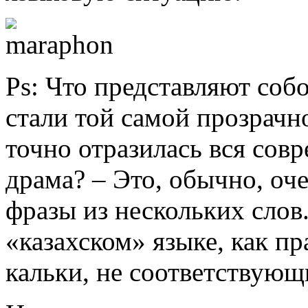
Ps: Что представляют соб
стали той самой прозрачно
точно отразилась вся совр
драма? – Это, обычно, о
фразы из нескольких слов
«казахском» языке, как п
кальки, не соответствующ