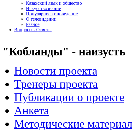
Казахский язык и общество
Искусствознание
Популярное киноведение
О телевидении
Разное
Вопросы - Ответы
"Кобланды" - наизусть
Новости проекта
Тренеры проекта
Публикации о проекте
Анкета
Методические материа