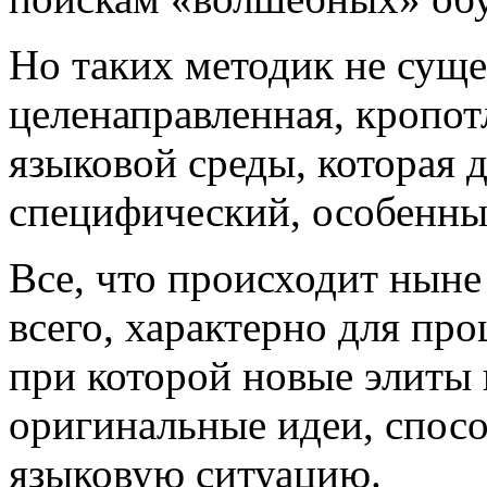
Но таких методик не суще
целенаправленная, кропот
языковой среды, которая 
специфический, особенны
Все, что происходит ныне
всего, характерно для пр
при которой новые элиты
оригинальные идеи, спос
языковую ситуацию.