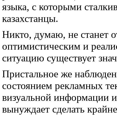
языка, с которыми сталки
казахстанцы.
Никто, думаю, не станет 
оптимистическим и реали
ситуацию существует знач
Пристальное же наблюдение
состоянием рекламных тек
визуальной информации и 
вынуждает сделать крайн