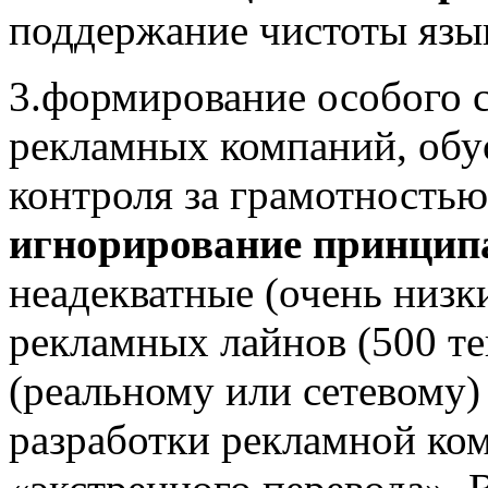
поддержание чистоты язы
3.формирование особого с
рекламных компаний, обу
контроля за грамотностью
игнорирование принцип
неадекватные (очень низк
рекламных лайнов (500 те
(реальному или сетевому)
разработки рекламной ко